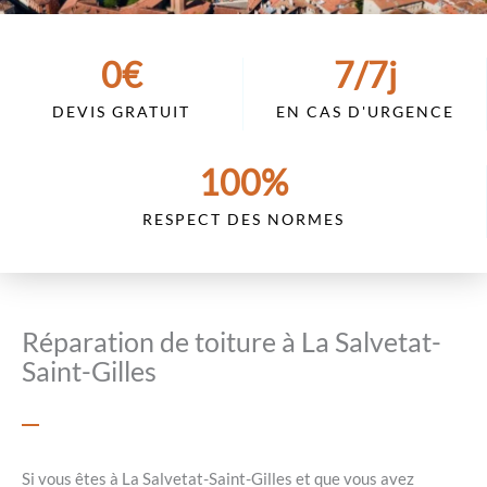
0
€
7
/7j
DEVIS GRATUIT
EN CAS D'URGENCE
100
%
RESPECT DES NORMES
Réparation de toiture à La Salvetat-
Saint-Gilles
Si vous êtes à La Salvetat-Saint-Gilles et que vous avez