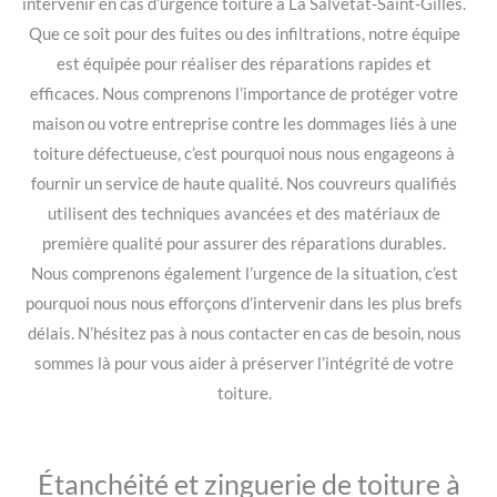
intervenir en cas d’urgence toiture à La Salvetat-Saint-Gilles.
Que ce soit pour des fuites ou des infiltrations, notre équipe
est équipée pour réaliser des réparations rapides et
efficaces. Nous comprenons l’importance de protéger votre
maison ou votre entreprise contre les dommages liés à une
toiture défectueuse, c’est pourquoi nous nous engageons à
fournir un service de haute qualité. Nos couvreurs qualifiés
utilisent des techniques avancées et des matériaux de
première qualité pour assurer des réparations durables.
Nous comprenons également l’urgence de la situation, c’est
pourquoi nous nous efforçons d’intervenir dans les plus brefs
délais. N’hésitez pas à nous contacter en cas de besoin, nous
sommes là pour vous aider à préserver l’intégrité de votre
toiture.
Étanchéité et zinguerie de toiture à