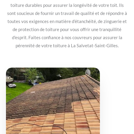
toiture durables pour assurer la longévité de votre toit. Ils
sont soucieux de fournir un travail de qualité et de répondre à
toutes vos exigences en matière d’étanchéité, de zinguerie et
de protection de toiture pour vous offrir une tranquillité
d’esprit. Faites confiance à nos couvreurs pour assurer la
pérennité de votre toiture à La Salvetat-Saint-Gilles.