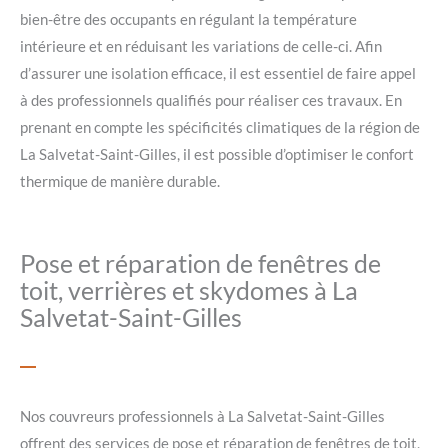
bien-être des occupants en régulant la température
intérieure et en réduisant les variations de celle-ci. Afin
d’assurer une isolation efficace, il est essentiel de faire appel
à des professionnels qualifiés pour réaliser ces travaux. En
prenant en compte les spécificités climatiques de la région de
La Salvetat-Saint-Gilles, il est possible d’optimiser le confort
thermique de manière durable.
Pose et réparation de fenêtres de
toit, verrières et skydomes à La
Salvetat-Saint-Gilles
Nos couvreurs professionnels à La Salvetat-Saint-Gilles
offrent des services de pose et réparation de fenêtres de toit,