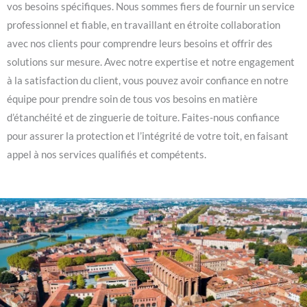
vos besoins spécifiques. Nous sommes fiers de fournir un service
professionnel et fiable, en travaillant en étroite collaboration
avec nos clients pour comprendre leurs besoins et offrir des
solutions sur mesure. Avec notre expertise et notre engagement
à la satisfaction du client, vous pouvez avoir confiance en notre
équipe pour prendre soin de tous vos besoins en matière
d’étanchéité et de zinguerie de toiture. Faites-nous confiance
pour assurer la protection et l’intégrité de votre toit, en faisant
appel à nos services qualifiés et compétents.