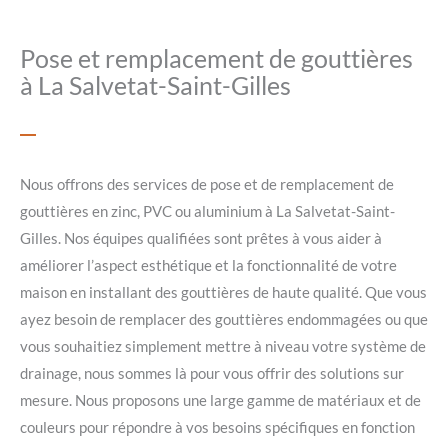
Pose et remplacement de gouttières
à La Salvetat-Saint-Gilles
Nous offrons des services de pose et de remplacement de
gouttières en zinc, PVC ou aluminium à La Salvetat-Saint-
Gilles. Nos équipes qualifiées sont prêtes à vous aider à
améliorer l’aspect esthétique et la fonctionnalité de votre
maison en installant des gouttières de haute qualité. Que vous
ayez besoin de remplacer des gouttières endommagées ou que
vous souhaitiez simplement mettre à niveau votre système de
drainage, nous sommes là pour vous offrir des solutions sur
mesure. Nous proposons une large gamme de matériaux et de
couleurs pour répondre à vos besoins spécifiques en fonction