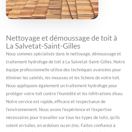
Nettoyage et démoussage de toit à
La Salvetat-Saint-Gilles
Nous sommes spécialisés dans le nettoyage, démoussage et
traitement hydrofuge de toit à La Salvetat-Saint-Gilles. Notre
équipe professionnelle utilise des techniques avancées pour
éliminer les saletés, les mousses et les lichens de votre toit.
Nous appliquons également un traitement hydrofuge pour
protéger votre toit contre l’humidité et les infiltrations d’eau.
Notre service est rapide, efficace et respectueux de
l’environnement. Nous avons l’expérience et l’expertise
nécessaires pour travailler sur tous les types de toits, qu’ils
soient en tuiles, en ardoises ou en zinc. Faites confiance à