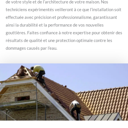
de votre style et de l’architecture de votre maison. Nos
techniciens expérimentés veilleront à ce que l’installation soit
effectuée avec précision et professionnalisme, garantissant
ainsi la durabilité et la performance de vos nouvelles
gouttières. Faites confiance à notre expertise pour obtenir des
résultats de qualité et une protection optimale contre les
dommages causés par l’eau.