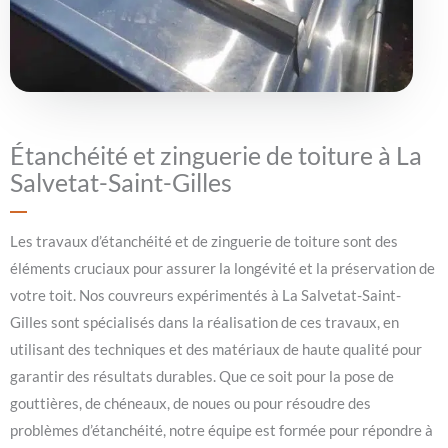
Étanchéité et zinguerie de toiture à La
Salvetat-Saint-Gilles
Les travaux d’étanchéité et de zinguerie de toiture sont des
éléments cruciaux pour assurer la longévité et la préservation de
votre toit. Nos couvreurs expérimentés à La Salvetat-Saint-
Gilles sont spécialisés dans la réalisation de ces travaux, en
utilisant des techniques et des matériaux de haute qualité pour
garantir des résultats durables. Que ce soit pour la pose de
gouttières, de chéneaux, de noues ou pour résoudre des
problèmes d’étanchéité, notre équipe est formée pour répondre à