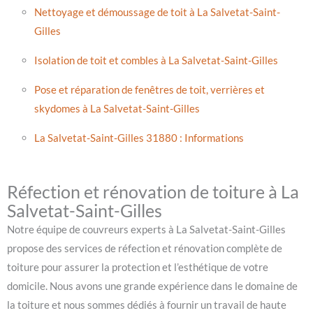
Nettoyage et démoussage de toit à La Salvetat-Saint-
Gilles
Isolation de toit et combles à La Salvetat-Saint-Gilles
Pose et réparation de fenêtres de toit, verrières et
skydomes à La Salvetat-Saint-Gilles
La Salvetat-Saint-Gilles 31880 : Informations
Réfection et rénovation de toiture à La
Salvetat-Saint-Gilles
Notre équipe de couvreurs experts à La Salvetat-Saint-Gilles
propose des services de réfection et rénovation complète de
toiture pour assurer la protection et l’esthétique de votre
domicile. Nous avons une grande expérience dans le domaine de
la toiture et nous sommes dédiés à fournir un travail de haute