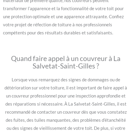
matériaux de première qualité, nos couvreurs peuvent
transformer l’apparence et la fonctionnalité de votre toit pour
une protection optimale et une apparence attrayante. Confiez
votre projet de réfection de toiture à nos professionnels
compétents pour des résultats durables et satisfaisants.
Quand faire appel à un couvreur à La
Salvetat-Saint-Gilles ?
Lorsque vous remarquez des signes de dommages ou de
détérioration sur votre toiture, il est important de faire appel à
un couvreur professionnel pour une inspection approfondie et
des réparations si nécessaire. À La Salvetat-Saint-Gilles, il est
recommandé de contacter un couvreur dès que vous constatez
des fuites, des tuiles manquantes, des problèmes d’étanchéité
ou des signes de vieillissement de votre toit. De plus, si votre