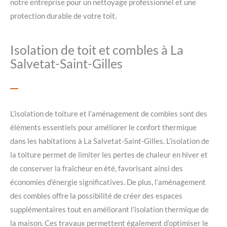
notre entreprise pour un nettoyage professionnel et une
protection durable de votre toit.
Isolation de toit et combles à La
Salvetat-Saint-Gilles
L’isolation de toiture et l’aménagement de combles sont des
éléments essentiels pour améliorer le confort thermique
dans les habitations à La Salvetat-Saint-Gilles. L’isolation de
la toiture permet de limiter les pertes de chaleur en hiver et
de conserver la fraîcheur en été, favorisant ainsi des
économies d’énergie significatives. De plus, l’aménagement
des combles offre la possibilité de créer des espaces
supplémentaires tout en améliorant l’isolation thermique de
la maison. Ces travaux permettent également d’optimiser le