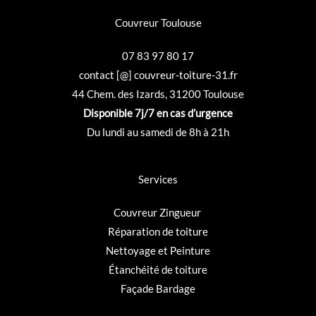
Couvreur Toulouse
07 83 97 80 17
contact [@] couvreur-toiture-31.fr
44 Chem. des Izards, 31200 Toulouse
Disponible 7j/7 en cas d’urgence
Du lundi au samedi de 8h à 21h
Services
Couvreur
Zingueur
Réparation de toiture
Nettoyage et Peinture
Étanchéité de toiture
Façade Bardage