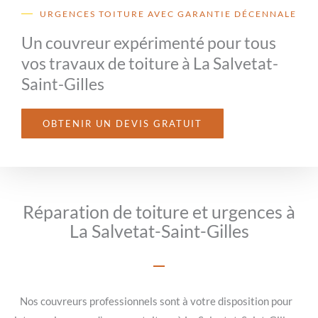
URGENCES TOITURE AVEC GARANTIE DÉCENNALE
Un couvreur expérimenté pour tous
vos travaux de toiture à La Salvetat-
Saint-Gilles
OBTENIR UN DEVIS GRATUIT
Réparation de toiture et urgences à
La Salvetat-Saint-Gilles
Nos couvreurs professionnels sont à votre disposition pour