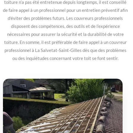
toiture n’a pas été entretenue depuis longtemps, il est conseillé
de faire appel à un professionnel pour un entretien préventif afin
d’éviter des problèmes futurs. Les couvreurs professionnels
disposent des compétences, des outils et de l’expérience
nécessaires pour assurer la sécurité et la durabilité de votre
toiture. En somme, il est préférable de faire appel à un couvreur
professionnel à La Salvetat-Saint-Gilles dès que des problèmes
ou des inquiétudes concernant votre toit se font sentir.