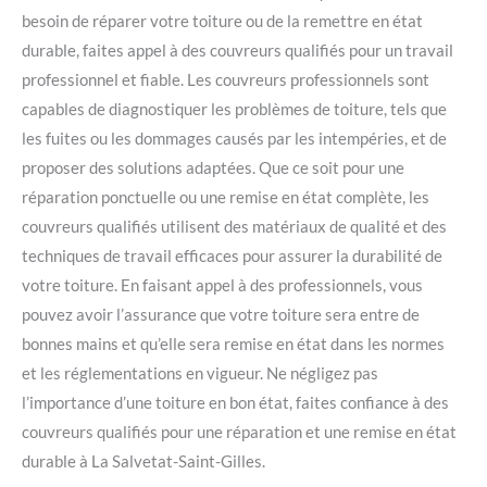
besoin de réparer votre toiture ou de la remettre en état
durable, faites appel à des couvreurs qualifiés pour un travail
professionnel et fiable. Les couvreurs professionnels sont
capables de diagnostiquer les problèmes de toiture, tels que
les fuites ou les dommages causés par les intempéries, et de
proposer des solutions adaptées. Que ce soit pour une
réparation ponctuelle ou une remise en état complète, les
couvreurs qualifiés utilisent des matériaux de qualité et des
techniques de travail efficaces pour assurer la durabilité de
votre toiture. En faisant appel à des professionnels, vous
pouvez avoir l’assurance que votre toiture sera entre de
bonnes mains et qu’elle sera remise en état dans les normes
et les réglementations en vigueur. Ne négligez pas
l’importance d’une toiture en bon état, faites confiance à des
couvreurs qualifiés pour une réparation et une remise en état
durable à La Salvetat-Saint-Gilles.