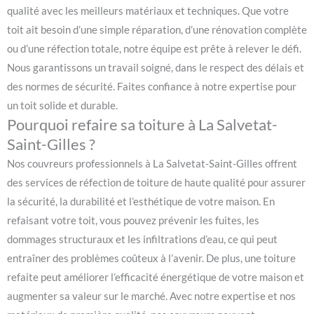
qualité avec les meilleurs matériaux et techniques. Que votre
toit ait besoin d’une simple réparation, d’une rénovation complète
ou d’une réfection totale, notre équipe est prête à relever le défi.
Nous garantissons un travail soigné, dans le respect des délais et
des normes de sécurité. Faites confiance à notre expertise pour
un toit solide et durable.
Pourquoi refaire sa toiture à La Salvetat-
Saint-Gilles ?
Nos couvreurs professionnels à La Salvetat-Saint-Gilles offrent
des services de réfection de toiture de haute qualité pour assurer
la sécurité, la durabilité et l’esthétique de votre maison. En
refaisant votre toit, vous pouvez prévenir les fuites, les
dommages structuraux et les infiltrations d’eau, ce qui peut
entraîner des problèmes coûteux à l’avenir. De plus, une toiture
refaite peut améliorer l’efficacité énergétique de votre maison et
augmenter sa valeur sur le marché. Avec notre expertise et nos