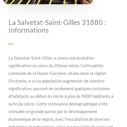
La Salvetat-Saint-Gilles 31880 :
Informations
La Salvetat-Saint-Gilles a connu une évolution
significative au cours du 20ème siècle. Cette petite
commune de la Haute-Garonne, située dans la région
Occitanie, a vu sa population augmenter de manière
significative, passant de seulement quelques centaines
d’habitants au début du siècle à plus de 9000 habitants à
la fin du siècle. Cette croissance démographique a été
stimulée en grande partie par le développement
économique de la région, avec l’installation de diverses
industries et entreprises, ainsi que par l’attrait croissant