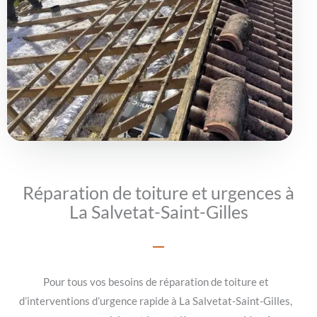
Réparation de toiture et urgences à
La Salvetat-Saint-Gilles
Pour tous vos besoins de réparation de toiture et
d’interventions d’urgence rapide à La Salvetat-Saint-Gilles,