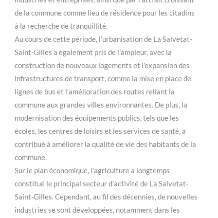
de la commune comme lieu de résidence pour les citadins
à la recherche de tranquillité.
Au cours de cette période, l’urbanisation de La Salvetat-
Saint-Gilles a également pris de l’ampleur, avec la
construction de nouveaux logements et l’expansion des
infrastructures de transport, comme la mise en place de
lignes de bus et l’amélioration des routes reliant la
commune aux grandes villes environnantes. De plus, la
modernisation des équipements publics, tels que les
écoles, les centres de loisirs et les services de santé, a
contribué à améliorer la qualité de vie des habitants de la
commune.
Sur le plan économique, l’agriculture a longtemps
constitué le principal secteur d’activité de La Salvetat-
Saint-Gilles. Cependant, au fil des décennies, de nouvelles
industries se sont développées, notamment dans les