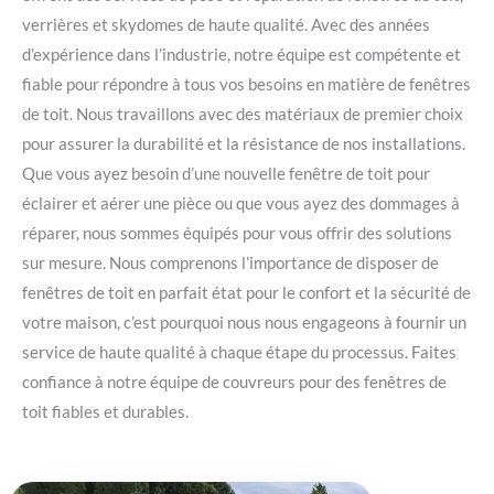
verrières et skydomes de haute qualité. Avec des années
d’expérience dans l’industrie, notre équipe est compétente et
fiable pour répondre à tous vos besoins en matière de fenêtres
de toit. Nous travaillons avec des matériaux de premier choix
pour assurer la durabilité et la résistance de nos installations.
Que vous ayez besoin d’une nouvelle fenêtre de toit pour
éclairer et aérer une pièce ou que vous ayez des dommages à
réparer, nous sommes équipés pour vous offrir des solutions
sur mesure. Nous comprenons l’importance de disposer de
fenêtres de toit en parfait état pour le confort et la sécurité de
votre maison, c’est pourquoi nous nous engageons à fournir un
service de haute qualité à chaque étape du processus. Faites
confiance à notre équipe de couvreurs pour des fenêtres de
toit fiables et durables.