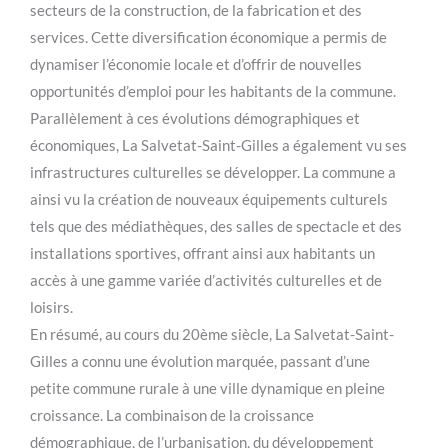
secteurs de la construction, de la fabrication et des
services. Cette diversification économique a permis de
dynamiser l’économie locale et d’offrir de nouvelles
opportunités d’emploi pour les habitants de la commune.
Parallèlement à ces évolutions démographiques et
économiques, La Salvetat-Saint-Gilles a également vu ses
infrastructures culturelles se développer. La commune a
ainsi vu la création de nouveaux équipements culturels
tels que des médiathèques, des salles de spectacle et des
installations sportives, offrant ainsi aux habitants un
accès à une gamme variée d’activités culturelles et de
loisirs.
En résumé, au cours du 20ème siècle, La Salvetat-Saint-
Gilles a connu une évolution marquée, passant d’une
petite commune rurale à une ville dynamique en pleine
croissance. La combinaison de la croissance
démographique, de l’urbanisation, du développement