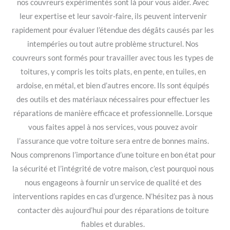
nos couvreurs expérimentés sont là pour vous aider. Avec
leur expertise et leur savoir-faire, ils peuvent intervenir
rapidement pour évaluer l’étendue des dégâts causés par les
intempéries ou tout autre problème structurel. Nos
couvreurs sont formés pour travailler avec tous les types de
toitures, y compris les toits plats, en pente, en tuiles, en
ardoise, en métal, et bien d’autres encore. Ils sont équipés
des outils et des matériaux nécessaires pour effectuer les
réparations de manière efficace et professionnelle. Lorsque
vous faites appel à nos services, vous pouvez avoir
l’assurance que votre toiture sera entre de bonnes mains.
Nous comprenons l’importance d’une toiture en bon état pour
la sécurité et l’intégrité de votre maison, c’est pourquoi nous
nous engageons à fournir un service de qualité et des
interventions rapides en cas d’urgence. N’hésitez pas à nous
contacter dès aujourd’hui pour des réparations de toiture
fiables et durables.