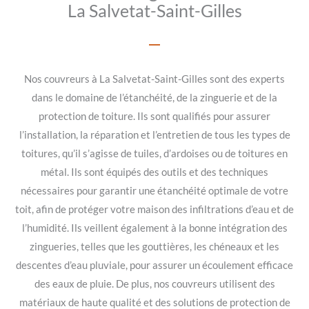
La Salvetat-Saint-Gilles
Nos couvreurs à La Salvetat-Saint-Gilles sont des experts
dans le domaine de l’étanchéité, de la zinguerie et de la
protection de toiture. Ils sont qualifiés pour assurer
l’installation, la réparation et l’entretien de tous les types de
toitures, qu’il s’agisse de tuiles, d’ardoises ou de toitures en
métal. Ils sont équipés des outils et des techniques
nécessaires pour garantir une étanchéité optimale de votre
toit, afin de protéger votre maison des infiltrations d’eau et de
l’humidité. Ils veillent également à la bonne intégration des
zingueries, telles que les gouttières, les chéneaux et les
descentes d’eau pluviale, pour assurer un écoulement efficace
des eaux de pluie. De plus, nos couvreurs utilisent des
matériaux de haute qualité et des solutions de protection de