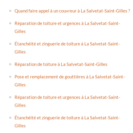
Quand faire appel à un couvreur à La Salvetat-Saint-Gilles ?
Réparation de toiture et urgences à La Salvetat-Saint-
Gilles
Étanchéité et zinguerie de toiture à La Salvetat-Saint-
Gilles
Réparation de toiture à La Salvetat-Saint-Gilles
Pose et remplacement de gouttières à La Salvetat-Saint-
Gilles
Réparation de toiture et urgences à La Salvetat-Saint-
Gilles
Étanchéité et zinguerie de toiture à La Salvetat-Saint-
Gilles