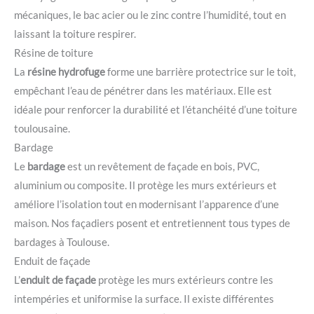
mécaniques, le bac acier ou le zinc contre l’humidité, tout en
laissant la toiture respirer.
Résine de toiture
La
résine hydrofuge
forme une barrière protectrice sur le toit,
empêchant l’eau de pénétrer dans les matériaux. Elle est
idéale pour renforcer la durabilité et l’étanchéité d’une toiture
toulousaine.
Bardage
Le
bardage
est un revêtement de façade en bois, PVC,
aluminium ou composite. Il protège les murs extérieurs et
améliore l’isolation tout en modernisant l’apparence d’une
maison. Nos façadiers posent et entretiennent tous types de
bardages à Toulouse.
Enduit de façade
L’
enduit de façade
protège les murs extérieurs contre les
intempéries et uniformise la surface. Il existe différentes