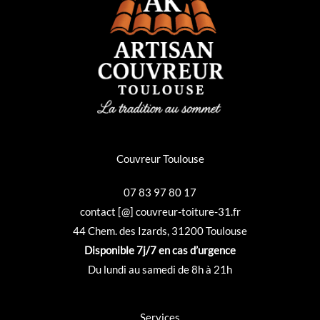
Couvreur Toulouse
07 83 97 80 17
contact [@] couvreur-toiture-31.fr
44 Chem. des Izards, 31200 Toulouse
Disponible 7j/7 en cas d’urgence
Du lundi au samedi de 8h à 21h
Services