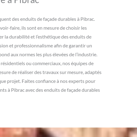
uent des enduits de façade durables à Pibrac.
voir-faire, ils sont en mesure de choisir les
 la durabilité et l’esthétique des enduits de
cision et professionnalisme afin de garantir un
pond aux normes les plus élevées de l’industrie.
 résidentiels ou commerciaux, nos équipes de
esure de réaliser des travaux sur mesure, adaptés
ue projet. Faites confiance à nos experts pour
nts à Pibrac avec des enduits de façade durables