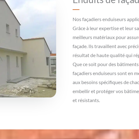
Nos façadiers enduiseurs appliq
Grâce à leur expertise et leur sa
meilleurs matériaux pour assurer
façade. Ils travaillent avec pré
résultat de haute qualité qui ré
Que ce soit pour des bâtiments
façadiers enduiseurs sont en m
aux besoins spécifiques de chaq
embellir et protéger vos bâtime
et résistants.