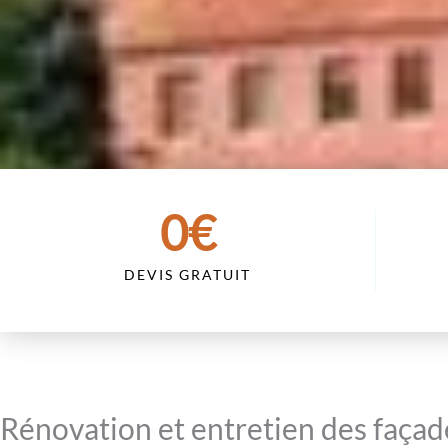
0
€
DEVIS GRATUIT
Rénovation et entretien des façad