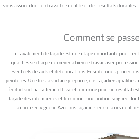
vous assure donc un travail de qualité et des résultats durables.
Comment se passe l
Le ravalement de façade est une étape importante pour l’entr
qualifiés se charge de mener à bien ce travail avec professio
éventuels défauts et détériorations. Ensuite, nous procédons 
peintures. Une fois la surface préparée, nos façadiers qualifié
l’enduit soit parfaitement lisse et uniforme pour un résultat e
façade des intempéries et lui donner une finition soignée. Tou
sécurité en vigueur. Avec nos façadiers enduiseurs qualifié