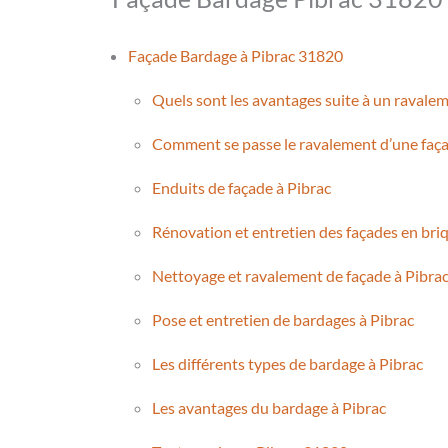
Façade Bardage à Pibrac 31820
Quels sont les avantages suite à un ravalem
Comment se passe le ravalement d’une faça
Enduits de façade à Pibrac
Rénovation et entretien des façades en bri
Nettoyage et ravalement de façade à Pibra
Pose et entretien de bardages à Pibrac
Les différents types de bardage à Pibrac
Les avantages du bardage à Pibrac