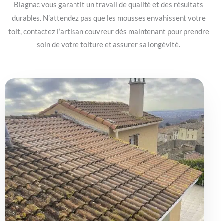
Blagnac vous garantit un travail de qualité et des résultats
durables. N’attendez pas que les mousses envahissent votre
toit, contactez l’artisan couvreur dès maintenant pour prendre
soin de votre toiture et assurer sa longévité.