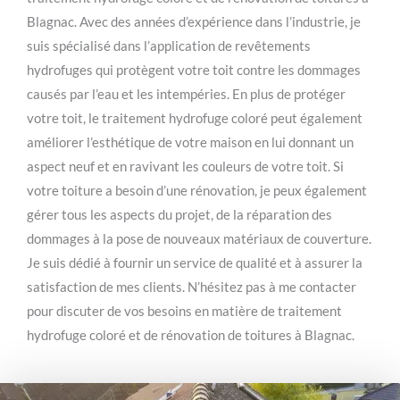
Blagnac. Avec des années d’expérience dans l’industrie, je
suis spécialisé dans l’application de revêtements
hydrofuges qui protègent votre toit contre les dommages
causés par l’eau et les intempéries. En plus de protéger
votre toit, le traitement hydrofuge coloré peut également
améliorer l’esthétique de votre maison en lui donnant un
aspect neuf et en ravivant les couleurs de votre toit. Si
votre toiture a besoin d’une rénovation, je peux également
gérer tous les aspects du projet, de la réparation des
dommages à la pose de nouveaux matériaux de couverture.
Je suis dédié à fournir un service de qualité et à assurer la
satisfaction de mes clients. N’hésitez pas à me contacter
pour discuter de vos besoins en matière de traitement
hydrofuge coloré et de rénovation de toitures à Blagnac.