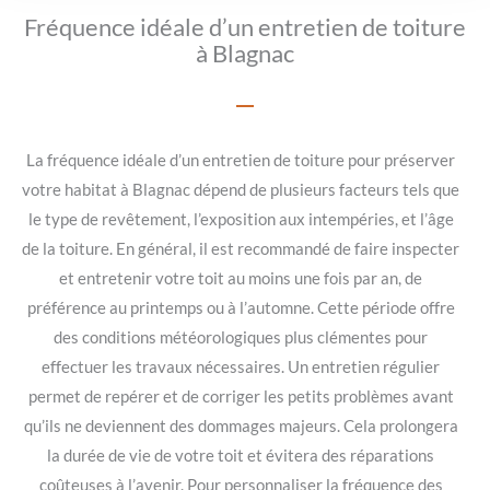
Fréquence idéale d’un entretien de toiture
à Blagnac
La fréquence idéale d’un entretien de toiture pour préserver
votre habitat à Blagnac dépend de plusieurs facteurs tels que
le type de revêtement, l’exposition aux intempéries, et l’âge
de la toiture. En général, il est recommandé de faire inspecter
et entretenir votre toit au moins une fois par an, de
préférence au printemps ou à l’automne. Cette période offre
des conditions météorologiques plus clémentes pour
effectuer les travaux nécessaires. Un entretien régulier
permet de repérer et de corriger les petits problèmes avant
qu’ils ne deviennent des dommages majeurs. Cela prolongera
la durée de vie de votre toit et évitera des réparations
coûteuses à l’avenir. Pour personnaliser la fréquence des