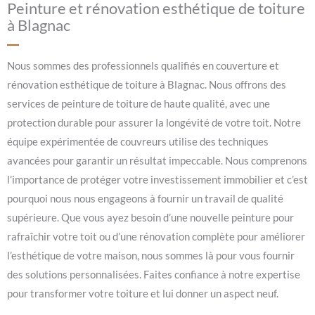
Peinture et rénovation esthétique de toiture
à Blagnac
Nous sommes des professionnels qualifiés en couverture et
rénovation esthétique de toiture à Blagnac. Nous offrons des
services de peinture de toiture de haute qualité, avec une
protection durable pour assurer la longévité de votre toit. Notre
équipe expérimentée de couvreurs utilise des techniques
avancées pour garantir un résultat impeccable. Nous comprenons
l’importance de protéger votre investissement immobilier et c’est
pourquoi nous nous engageons à fournir un travail de qualité
supérieure. Que vous ayez besoin d’une nouvelle peinture pour
rafraîchir votre toit ou d’une rénovation complète pour améliorer
l’esthétique de votre maison, nous sommes là pour vous fournir
des solutions personnalisées. Faites confiance à notre expertise
pour transformer votre toiture et lui donner un aspect neuf.