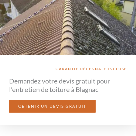
GARANTIE DÉCENNALE INCLUSE
Demandez votre devis gratuit pour
l’entretien de toiture à Blagnac
OBTENIR UN DEVIS GRATUIT