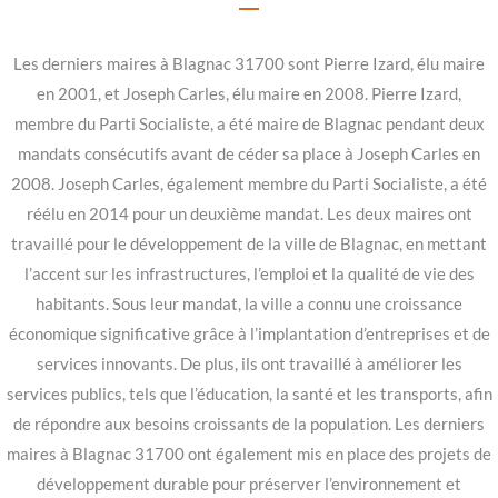
Les derniers maires à Blagnac 31700 sont Pierre Izard, élu maire
en 2001, et Joseph Carles, élu maire en 2008. Pierre Izard,
membre du Parti Socialiste, a été maire de Blagnac pendant deux
mandats consécutifs avant de céder sa place à Joseph Carles en
2008. Joseph Carles, également membre du Parti Socialiste, a été
réélu en 2014 pour un deuxième mandat. Les deux maires ont
travaillé pour le développement de la ville de Blagnac, en mettant
l’accent sur les infrastructures, l’emploi et la qualité de vie des
habitants. Sous leur mandat, la ville a connu une croissance
économique significative grâce à l’implantation d’entreprises et de
services innovants. De plus, ils ont travaillé à améliorer les
services publics, tels que l’éducation, la santé et les transports, afin
de répondre aux besoins croissants de la population. Les derniers
maires à Blagnac 31700 ont également mis en place des projets de
développement durable pour préserver l’environnement et