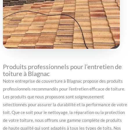
Produits professionnels pour l’entretien de
toiture à Blagnac
Notre entreprise de couverture à Blagnac propose des produits
professionnels recommandés pour l’entretien efficace de toiture.
Les produits que nous proposons sont soigneusement
sélectionnés pour assurer la durabilité et la performance de votre
toit. Que ce soit pour le nettoyage, la réparation ou la protection
de votre toiture, nous offrons une gamme complète de produits
de haute qualité qui sont adaptés à tous les types de toits. Nos