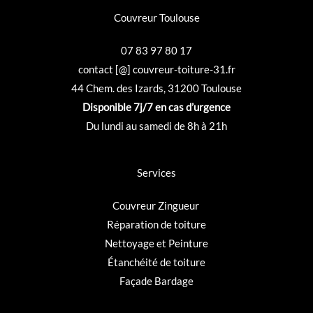
Couvreur Toulouse
07 83 97 80 17
contact [@] couvreur-toiture-31.fr
44 Chem. des Izards, 31200 Toulouse
Disponible 7j/7 en cas d’urgence
Du lundi au samedi de 8h à 21h
Services
Couvreur
Zingueur
Réparation de toiture
Nettoyage et Peinture
Étanchéité de toiture
Façade Bardage