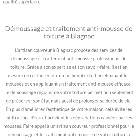
qualité supérieure.
Démoussage et traitement anti-mousse de
toiture à Blagnac
L’artisan couvreur à Blagnac propose des services de
démoussage et traitement anti-mousse professionnel de
toiture. Grâce à son expertise et son savoir-faire, il est en
mesure de restaurer et d’embellir votre toit en éliminant les
mousses et en appliquant un traitement anti-mousse efficace.
Le démoussage régulier de votre toiture permet non seulement
de préserver son état mais aussi de prolonger sa durée de vie.
En plus d’améliorer l’esthétique de votre maison, cela évite les
infiltrations d’eau et prévient les dégradations causées par les
mousses. Faire appel à un artisan couvreur professionnel pour le
démoussage et le traitement anti-mousse de votre toiture à