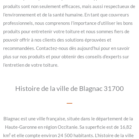
produits sont non seulement efficaces, mais aussi respectueux de
l’environnement et de la santé humaine. En tant que couvreurs
professionnels, nous comprenons l’importance d’utiliser les bons
produits pour entretenir votre toiture et nous sommes fiers de
pouvoir offrir à nos clients des solutions éprouvées et
recommandées. Contactez-nous dès aujourd’hui pour en savoir
plus sur nos produits et pour obtenir des conseils d’experts sur
l’entretien de votre toiture.
Histoire de la ville de Blagnac 31700
Blagnac est une ville française, située dans le département de la
Haute-Garonne en région Occitanie. Sa superficie est de 16,82
km² et elle compte environ 24 500 habitants. L’histoire de la ville