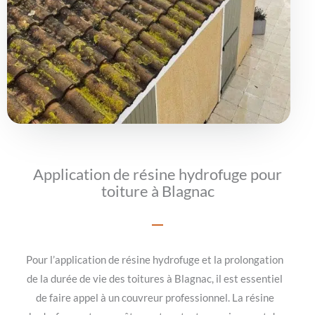
Application de résine hydrofuge pour
toiture à Blagnac
Pour l’application de résine hydrofuge et la prolongation
de la durée de vie des toitures à Blagnac, il est essentiel
de faire appel à un couvreur professionnel. La résine