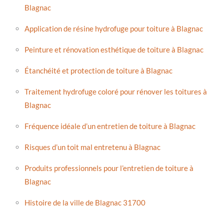
Blagnac
Application de résine hydrofuge pour toiture à Blagnac
Peinture et rénovation esthétique de toiture à Blagnac
Étanchéité et protection de toiture à Blagnac
Traitement hydrofuge coloré pour rénover les toitures à
Blagnac
Fréquence idéale d’un entretien de toiture à Blagnac
Risques d’un toit mal entretenu à Blagnac
Produits professionnels pour l’entretien de toiture à
Blagnac
Histoire de la ville de Blagnac 31700