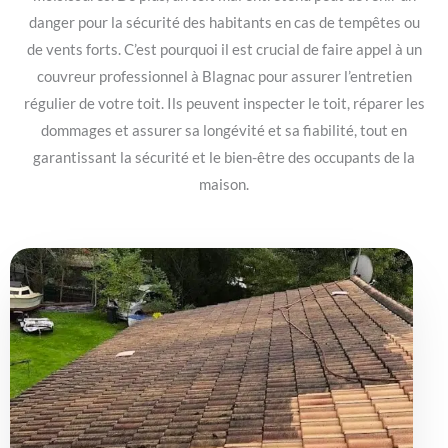
danger pour la sécurité des habitants en cas de tempêtes ou
de vents forts. C’est pourquoi il est crucial de faire appel à un
couvreur professionnel à Blagnac pour assurer l’entretien
régulier de votre toit. Ils peuvent inspecter le toit, réparer les
dommages et assurer sa longévité et sa fiabilité, tout en
garantissant la sécurité et le bien-être des occupants de la
maison.