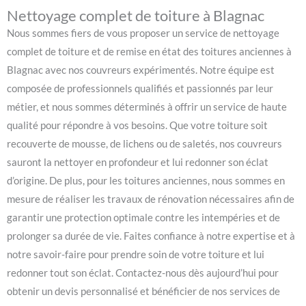
Nettoyage complet de toiture à Blagnac
Nous sommes fiers de vous proposer un service de nettoyage
complet de toiture et de remise en état des toitures anciennes à
Blagnac avec nos couvreurs expérimentés. Notre équipe est
composée de professionnels qualifiés et passionnés par leur
métier, et nous sommes déterminés à offrir un service de haute
qualité pour répondre à vos besoins. Que votre toiture soit
recouverte de mousse, de lichens ou de saletés, nos couvreurs
sauront la nettoyer en profondeur et lui redonner son éclat
d’origine. De plus, pour les toitures anciennes, nous sommes en
mesure de réaliser les travaux de rénovation nécessaires afin de
garantir une protection optimale contre les intempéries et de
prolonger sa durée de vie. Faites confiance à notre expertise et à
notre savoir-faire pour prendre soin de votre toiture et lui
redonner tout son éclat. Contactez-nous dès aujourd’hui pour
obtenir un devis personnalisé et bénéficier de nos services de