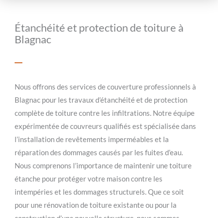
Étanchéité et protection de toiture à
Blagnac
Nous offrons des services de couverture professionnels à
Blagnac pour les travaux d’étanchéité et de protection
complète de toiture contre les infiltrations. Notre équipe
expérimentée de couvreurs qualifiés est spécialisée dans
l’installation de revêtements imperméables et la
réparation des dommages causés par les fuites d’eau.
Nous comprenons l’importance de maintenir une toiture
étanche pour protéger votre maison contre les
intempéries et les dommages structurels. Que ce soit
pour une rénovation de toiture existante ou pour la