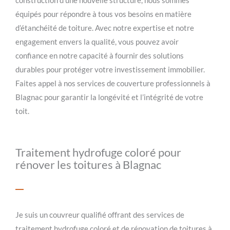
construction d’une nouvelle structure, nous sommes
équipés pour répondre à tous vos besoins en matière
d’étanchéité de toiture. Avec notre expertise et notre
engagement envers la qualité, vous pouvez avoir
confiance en notre capacité à fournir des solutions
durables pour protéger votre investissement immobilier.
Faites appel à nos services de couverture professionnels à
Blagnac pour garantir la longévité et l’intégrité de votre
toit.
Traitement hydrofuge coloré pour
rénover les toitures à Blagnac
Je suis un couvreur qualifié offrant des services de
traitement hydrofuge coloré et de rénovation de toitures à