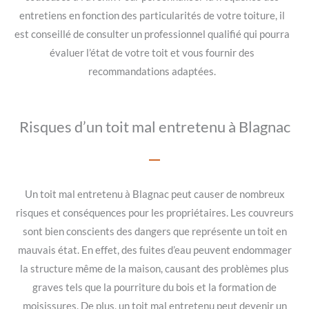
entretiens en fonction des particularités de votre toiture, il
est conseillé de consulter un professionnel qualifié qui pourra
évaluer l’état de votre toit et vous fournir des
recommandations adaptées.
Risques d’un toit mal entretenu à Blagnac
Un toit mal entretenu à Blagnac peut causer de nombreux
risques et conséquences pour les propriétaires. Les couvreurs
sont bien conscients des dangers que représente un toit en
mauvais état. En effet, des fuites d’eau peuvent endommager
la structure même de la maison, causant des problèmes plus
graves tels que la pourriture du bois et la formation de
moisissures. De plus, un toit mal entretenu peut devenir un