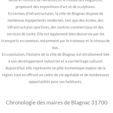
proposant des expositions d’art et de sculptures.
En termes d’infrastructures, la ville de Blagnac dispose de
nombreux équipements modernes, tels que des écoles, des
infrastructures sportives, des centres commerciaux et des
services de santé. Elle est également bien desservie par les
transports en commun, notamment par le tramway et le réseau de
bus.
En conclusion, l’histoire de la ville de Blagnac est étroitement liée
à son développement industriel et à son héritage culturel.
Aujourd’hui, elle représente un pôle économique majeur de la
région, tout en offrant un cadre de vie agréable et de nombreuses
opportunités pour ses habitants.
Chronologie des maires de Blagnac 31700