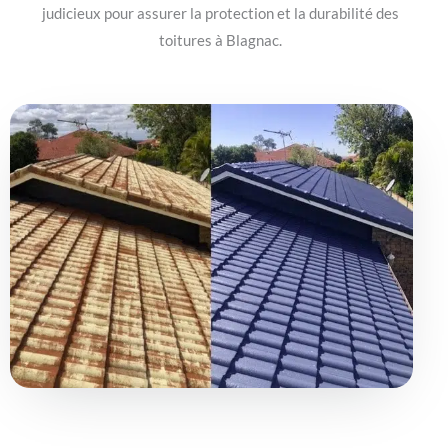
judicieux pour assurer la protection et la durabilité des
toitures à Blagnac.