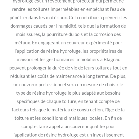
hydrofuge est un revêtement protecteur qui permet de
rendre les toitures imperméables en empêchant l’eau de
pénétrer dans les matériaux. Cela contribue à prévenir les
dommages causés par l’humidité, tels que la formation de
moisissures, la pourriture du bois et la corrosion des
métaux. En engageant un couvreur expérimenté pour
l’application de résine hydrofuge, les propriétaires de
maisons et les gestionnaires immobiliers à Blagnac
peuvent prolonger la durée de vie de leurs toitures tout en
réduisant les coûts de maintenance à long terme. De plus,
un couvreur professionnel sera en mesure de choisir le
type de résine hydrofuge le plus adapté aux besoins
spécifiques de chaque toiture, en tenant compte de
facteurs tels que le matériau de construction, l’âge de la
toiture et les conditions climatiques locales. En fin de
compte, faire appel à un couvreur qualifié pour
l’application de résine hydrofuge est un investissement