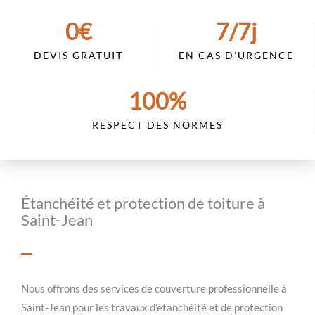
0
€
7
/7j
DEVIS GRATUIT
EN CAS D'URGENCE
100
%
RESPECT DES NORMES
Étanchéité et protection de toiture à
Saint-Jean
Nous offrons des services de couverture professionnelle à
Saint-Jean pour les travaux d’étanchéité et de protection