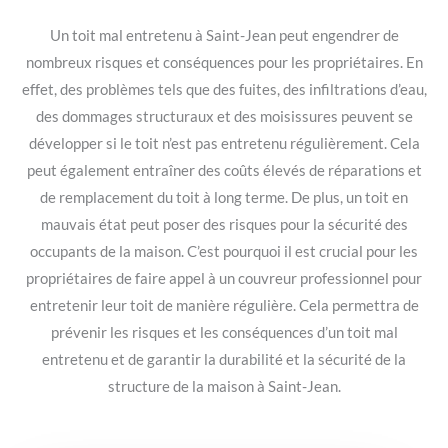
Un toit mal entretenu à Saint-Jean peut engendrer de
nombreux risques et conséquences pour les propriétaires. En
effet, des problèmes tels que des fuites, des infiltrations d’eau,
des dommages structuraux et des moisissures peuvent se
développer si le toit n’est pas entretenu régulièrement. Cela
peut également entraîner des coûts élevés de réparations et
de remplacement du toit à long terme. De plus, un toit en
mauvais état peut poser des risques pour la sécurité des
occupants de la maison. C’est pourquoi il est crucial pour les
propriétaires de faire appel à un couvreur professionnel pour
entretenir leur toit de manière régulière. Cela permettra de
prévenir les risques et les conséquences d’un toit mal
entretenu et de garantir la durabilité et la sécurité de la
structure de la maison à Saint-Jean.