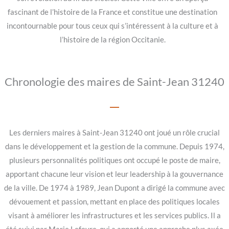
fascinant de l’histoire de la France et constitue une destination
incontournable pour tous ceux qui s’intéressent à la culture et à
l’histoire de la région Occitanie.
Chronologie des maires de Saint-Jean 31240
Les derniers maires à Saint-Jean 31240 ont joué un rôle crucial
dans le développement et la gestion de la commune. Depuis 1974,
plusieurs personnalités politiques ont occupé le poste de maire,
apportant chacune leur vision et leur leadership à la gouvernance
de la ville. De 1974 à 1989, Jean Dupont a dirigé la commune avec
dévouement et passion, mettant en place des politiques locales
visant à améliorer les infrastructures et les services publics. Il a