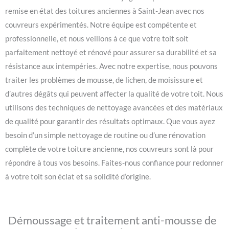
remise en état des toitures anciennes à Saint-Jean avec nos
couvreurs expérimentés. Notre équipe est compétente et
professionnelle, et nous veillons à ce que votre toit soit
parfaitement nettoyé et rénové pour assurer sa durabilité et sa
résistance aux intempéries. Avec notre expertise, nous pouvons
traiter les problèmes de mousse, de lichen, de moisissure et
d’autres dégâts qui peuvent affecter la qualité de votre toit. Nous
utilisons des techniques de nettoyage avancées et des matériaux
de qualité pour garantir des résultats optimaux. Que vous ayez
besoin d’un simple nettoyage de routine ou d’une rénovation
complète de votre toiture ancienne, nos couvreurs sont là pour
répondre à tous vos besoins. Faites-nous confiance pour redonner
à votre toit son éclat et sa solidité d’origine.
Démoussage et traitement anti-mousse de