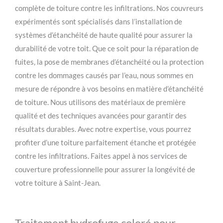
complète de toiture contre les infiltrations. Nos couvreurs
expérimentés sont spécialisés dans l’installation de
systèmes d’étanchéité de haute qualité pour assurer la
durabilité de votre toit. Que ce soit pour la réparation de
fuites, la pose de membranes d’étanchéité ou la protection
contre les dommages causés par l’eau, nous sommes en
mesure de répondre à vos besoins en matière d’étanchéité
de toiture. Nous utilisons des matériaux de première
qualité et des techniques avancées pour garantir des
résultats durables. Avec notre expertise, vous pourrez
profiter d’une toiture parfaitement étanche et protégée
contre les infiltrations. Faites appel à nos services de
couverture professionnelle pour assurer la longévité de
votre toiture à Saint-Jean.
Traitement hydrofuge coloré pour