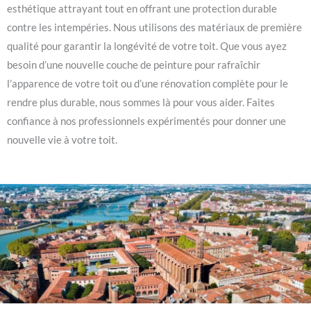
esthétique attrayant tout en offrant une protection durable
contre les intempéries. Nous utilisons des matériaux de première
qualité pour garantir la longévité de votre toit. Que vous ayez
besoin d’une nouvelle couche de peinture pour rafraîchir
l’apparence de votre toit ou d’une rénovation complète pour le
rendre plus durable, nous sommes là pour vous aider. Faites
confiance à nos professionnels expérimentés pour donner une
nouvelle vie à votre toit.