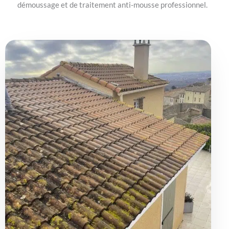
démoussage et de traitement anti-mousse professionnel.