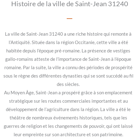
Histoire de la ville de Saint-Jean 31240
La ville de Saint-Jean 31240 a une riche histoire qui remonte à
l’Antiquité. Située dans la région Occitanie, cette ville a été
habitée depuis l’époque pré-romaine. La présence de vestiges
gallo-romains atteste de l’importance de Saint-Jean à l’époque
romaine. Par la suite, la ville a connu des périodes de prospérité
sous le règne des différentes dynasties qui se sont succédé au fil
des siècles.
Au Moyen Âge, Saint-Jean a prospéré grâce à son emplacement
stratégique sur les routes commerciales importantes et au
développement de l’agriculture dans la région. La ville a été le
théâtre de nombreux événements historiques, tels que les
guerres de religion et les changements de pouvoir, qui ont laissé
leur empreinte sur son architecture et son patrimoine.