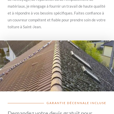
matériaux, je m’engage à fournir un travail de haute qualité
et à répondre à vos besoins spécifiques. Faites confiance à
un couvreur compétent et fiable pour prendre soin de votre
toiture à Saint-Jean.
GARANTIE DÉCENNALE INCLUSE
Demandez votre devis gratuit pour