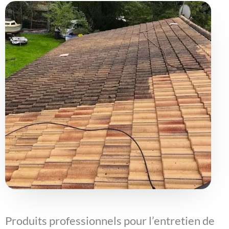
Produits professionnels pour l’entretien de