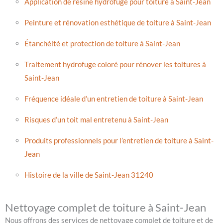
Application de résine hydrofuge pour toiture à Saint-Jean
Peinture et rénovation esthétique de toiture à Saint-Jean
Étanchéité et protection de toiture à Saint-Jean
Traitement hydrofuge coloré pour rénover les toitures à
Saint-Jean
Fréquence idéale d’un entretien de toiture à Saint-Jean
Risques d’un toit mal entretenu à Saint-Jean
Produits professionnels pour l’entretien de toiture à Saint-
Jean
Histoire de la ville de Saint-Jean 31240
Nettoyage complet de toiture à Saint-Jean
Nous offrons des services de nettoyage complet de toiture et de