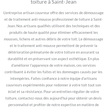
toiture à Saint-Jean
L’entreprise artisan couvreur offre des services de démoussage
et de traitement anti-mousse professionnel de toiture à Saint-
Jean. Nos artisans qualifiés utilisent des techniques et des
produits de haute qualité pour éliminer efficacement les
mousses, lichens et autres débris de votre toit. Le démoussage
et le traitement anti-mousse permettent de prévenir la
détérioration prématurée de votre toiture en assurant sa
durabilité et en préservant son aspect esthétique. En plus
d’améliorer l’apparence de votre maison, ces services
contribuent à éviter les fuites et les dommages causés par les
intempéries. Faites confiance à notre équipe d’artisans
couvreurs expérimentés pour redonner à votre toit tout son
éclat et sa résistance. Pour un entretien régulier de votre
toiture, contactez-nous dès aujourd’hui pour obtenir un devis
personnalisé et profiter de notre expertise en matière de