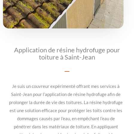
Application de résine hydrofuge pour
toiture à Saint-Jean
Je suis un couvreur expérimenté offrant mes services à
Saint-Jean pour l’application de résine hydrofuge afin de
prolonger la durée de vie des toitures. La résine hydrofuge
est une solution efficace pour protéger les toits contre les
dommages causés par l’eau, en empêchant l’eau de
pénétrer dans les matériaux de toiture. En appliquant