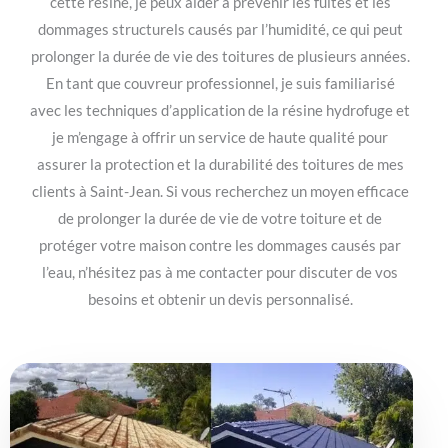
cette résine, je peux aider à prévenir les fuites et les
dommages structurels causés par l’humidité, ce qui peut
prolonger la durée de vie des toitures de plusieurs années.
En tant que couvreur professionnel, je suis familiarisé
avec les techniques d’application de la résine hydrofuge et
je m’engage à offrir un service de haute qualité pour
assurer la protection et la durabilité des toitures de mes
clients à Saint-Jean. Si vous recherchez un moyen efficace
de prolonger la durée de vie de votre toiture et de
protéger votre maison contre les dommages causés par
l’eau, n’hésitez pas à me contacter pour discuter de vos
besoins et obtenir un devis personnalisé.