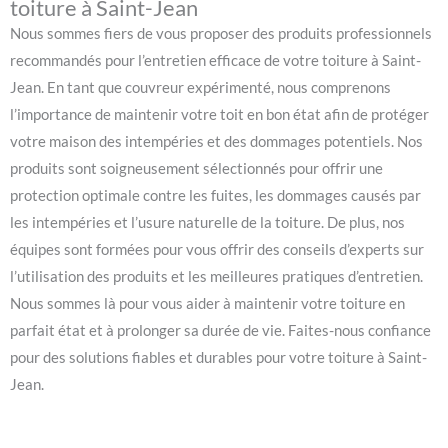
toiture à Saint-Jean
Nous sommes fiers de vous proposer des produits professionnels
recommandés pour l’entretien efficace de votre toiture à Saint-
Jean. En tant que couvreur expérimenté, nous comprenons
l’importance de maintenir votre toit en bon état afin de protéger
votre maison des intempéries et des dommages potentiels. Nos
produits sont soigneusement sélectionnés pour offrir une
protection optimale contre les fuites, les dommages causés par
les intempéries et l’usure naturelle de la toiture. De plus, nos
équipes sont formées pour vous offrir des conseils d’experts sur
l’utilisation des produits et les meilleures pratiques d’entretien.
Nous sommes là pour vous aider à maintenir votre toiture en
parfait état et à prolonger sa durée de vie. Faites-nous confiance
pour des solutions fiables et durables pour votre toiture à Saint-
Jean.