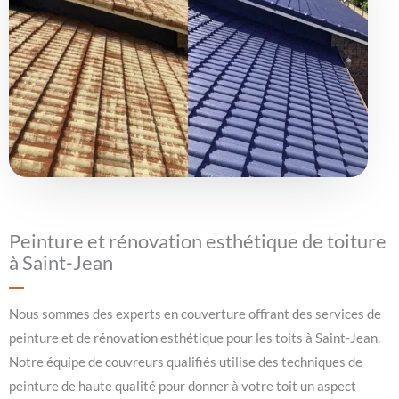
Peinture et rénovation esthétique de toiture
à Saint-Jean
Nous sommes des experts en couverture offrant des services de
peinture et de rénovation esthétique pour les toits à Saint-Jean.
Notre équipe de couvreurs qualifiés utilise des techniques de
peinture de haute qualité pour donner à votre toit un aspect