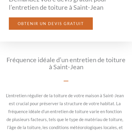
l’entretien de toiture à Saint-Jean
OBTENIR UN DEVIS GRATUIT
Fréquence idéale d’un entretien de toiture
à Saint-Jean
L’entretien régulier de la toiture de votre maison à Saint-Jean
est crucial pour préserver la structure de votre habitat. La
fréquence idéale d’un entretien de toiture varie en fonction
de plusieurs facteurs, tels que le type de matériau de toiture,
l’âge de la toiture, les conditions météorologiques locales, et