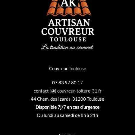
Couvreur Toulouse
07 83 97 80 17
contact [@] couvreur-toiture-31.fr
44 Chem. des Izards, 31200 Toulouse
Disponible 7j/7 en cas d’urgence
Du lundi au samedi de 8h à 21h