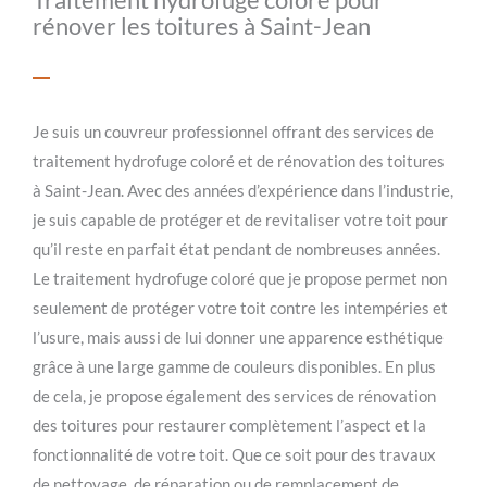
rénover les toitures à Saint-Jean
Je suis un couvreur professionnel offrant des services de
traitement hydrofuge coloré et de rénovation des toitures
à Saint-Jean. Avec des années d’expérience dans l’industrie,
je suis capable de protéger et de revitaliser votre toit pour
qu’il reste en parfait état pendant de nombreuses années.
Le traitement hydrofuge coloré que je propose permet non
seulement de protéger votre toit contre les intempéries et
l’usure, mais aussi de lui donner une apparence esthétique
grâce à une large gamme de couleurs disponibles. En plus
de cela, je propose également des services de rénovation
des toitures pour restaurer complètement l’aspect et la
fonctionnalité de votre toit. Que ce soit pour des travaux
de nettoyage, de réparation ou de remplacement de