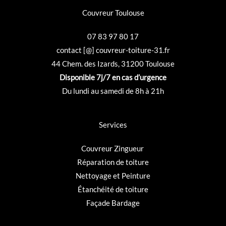
Couvreur Toulouse
07 83 97 80 17
contact [@] couvreur-toiture-31.fr
44 Chem. des Izards, 31200 Toulouse
Disponible 7j/7 en cas d’urgence
Du lundi au samedi de 8h à 21h
Services
Couvreur
Zingueur
Réparation de toiture
Nettoyage et Peinture
Étanchéité de toiture
Façade Bardage