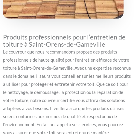
Produits professionnels pour l’entretien de
toiture à Saint-Orens-de-Gameville
Le couvreur que nous recommandons propose des produits
professionnels de haute qualité pour l’entretien efficace de votre
toiture à Saint-Orens-de-Gameville. Avec une expertise reconnue
dans le domaine, il saura vous conseiller sur les meilleurs produits
à utiliser pour protéger et entretenir votre toit. Que ce soit pour
le nettoyage, le démoussage, la protection ou la réparation de
votre toiture, notre couvreur certifié vous offrira des solutions
adaptées à vos besoins. Il veillera à ce que les produits utilisés
soient conformes aux normes de qualité et respectueux de
l’environnement. En faisant appel à ses services, vous pourrez
vous assurer que votre toit sera entretenu de manière