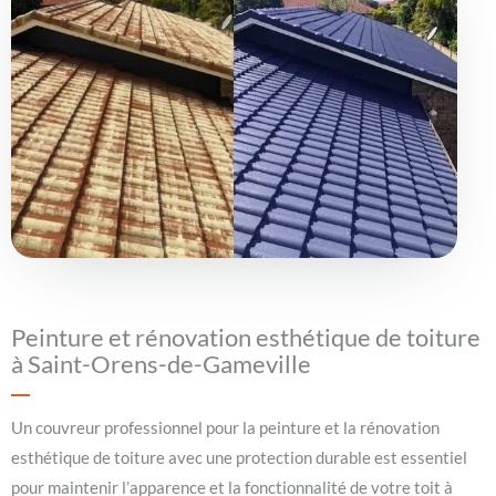
Peinture et rénovation esthétique de toiture
à Saint-Orens-de-Gameville
Un couvreur professionnel pour la peinture et la rénovation
esthétique de toiture avec une protection durable est essentiel
pour maintenir l’apparence et la fonctionnalité de votre toit à