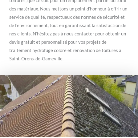
toitures, que ce soit pour un remplacement partiel ou total
des matériaux. Nous mettons un point d’honneur à offrir un
service de qualité, respectueux des normes de sécurité et
de l’environnement, tout en garantissant la satisfaction de
nos clients. N’hésitez pas à nous contacter pour obtenir un
devis gratuit et personnalisé pour vos projets de
traitement hydrofuge coloré et rénovation de toitures à
Saint-Orens-de-Gameville.