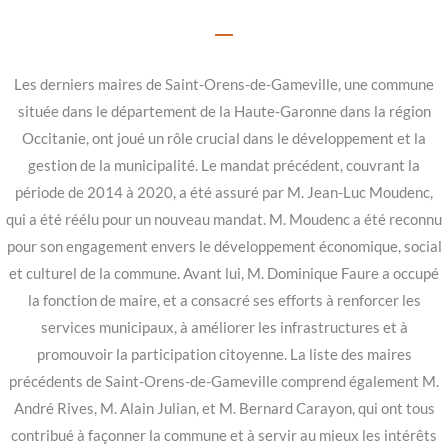
Les derniers maires de Saint-Orens-de-Gameville, une commune
située dans le département de la Haute-Garonne dans la région
Occitanie, ont joué un rôle crucial dans le développement et la
gestion de la municipalité. Le mandat précédent, couvrant la
période de 2014 à 2020, a été assuré par M. Jean-Luc Moudenc,
qui a été réélu pour un nouveau mandat. M. Moudenc a été reconnu
pour son engagement envers le développement économique, social
et culturel de la commune. Avant lui, M. Dominique Faure a occupé
la fonction de maire, et a consacré ses efforts à renforcer les
services municipaux, à améliorer les infrastructures et à
promouvoir la participation citoyenne. La liste des maires
précédents de Saint-Orens-de-Gameville comprend également M.
André Rives, M. Alain Julian, et M. Bernard Carayon, qui ont tous
contribué à façonner la commune et à servir au mieux les intérêts