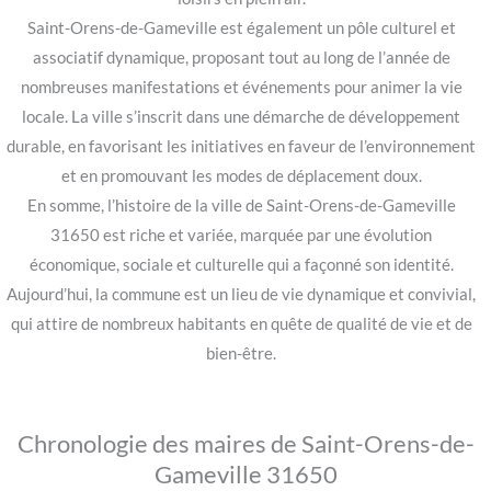
Saint-Orens-de-Gameville est également un pôle culturel et
associatif dynamique, proposant tout au long de l’année de
nombreuses manifestations et événements pour animer la vie
locale. La ville s’inscrit dans une démarche de développement
durable, en favorisant les initiatives en faveur de l’environnement
et en promouvant les modes de déplacement doux.
En somme, l’histoire de la ville de Saint-Orens-de-Gameville
31650 est riche et variée, marquée par une évolution
économique, sociale et culturelle qui a façonné son identité.
Aujourd’hui, la commune est un lieu de vie dynamique et convivial,
qui attire de nombreux habitants en quête de qualité de vie et de
bien-être.
Chronologie des maires de Saint-Orens-de-
Gameville 31650