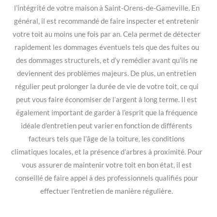
l’intégrité de votre maison à Saint-Orens-de-Gameville. En
général, il est recommandé de faire inspecter et entretenir
votre toit au moins une fois par an. Cela permet de détecter
rapidement les dommages éventuels tels que des fuites ou
des dommages structurels, et d’y remédier avant qu’ils ne
deviennent des problèmes majeurs. De plus, un entretien
régulier peut prolonger la durée de vie de votre toit, ce qui
peut vous faire économiser de l’argent à long terme. Il est
également important de garder à l’esprit que la fréquence
idéale d’entretien peut varier en fonction de différents
facteurs tels que l’âge de la toiture, les conditions
climatiques locales, et la présence d’arbres à proximité. Pour
vous assurer de maintenir votre toit en bon état, il est
conseillé de faire appel à des professionnels qualifiés pour
effectuer l’entretien de manière régulière.