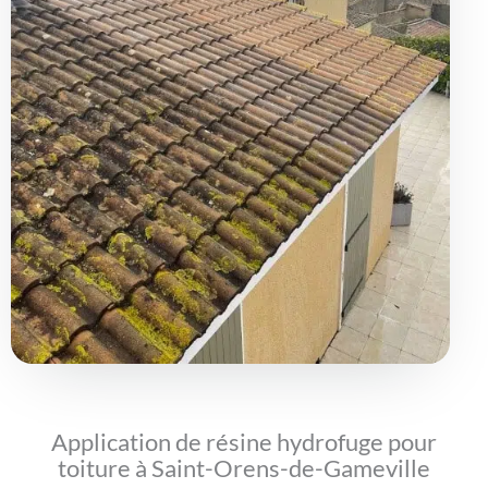
Application de résine hydrofuge pour
toiture à Saint-Orens-de-Gameville