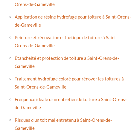
Orens-de-Gameville
Application de résine hydrofuge pour toiture à Saint-Orens-
de-Gameville
Peinture et rénovation esthétique de toiture à Saint-
Orens-de-Gameville
Étanchéité et protection de toiture à Saint-Orens-de-
Gameville
Traitement hydrofuge coloré pour rénover les toitures à
Saint-Orens-de-Gameville
Fréquence idéale d’un entretien de toiture à Saint-Orens-
de-Gameville
Risques d’un toit mal entretenu à Saint-Orens-de-
Gameville