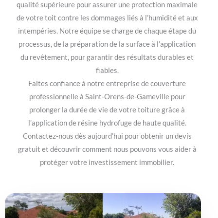
qualité supérieure pour assurer une protection maximale
de votre toit contre les dommages liés à l’humidité et aux
intempéries. Notre équipe se charge de chaque étape du
processus, de la préparation de la surface à l’application
du revêtement, pour garantir des résultats durables et
fiables.
Faites confiance à notre entreprise de couverture
professionnelle à Saint-Orens-de-Gameville pour
prolonger la durée de vie de votre toiture grâce à
l’application de résine hydrofuge de haute qualité.
Contactez-nous dès aujourd’hui pour obtenir un devis
gratuit et découvrir comment nous pouvons vous aider à
protéger votre investissement immobilier.