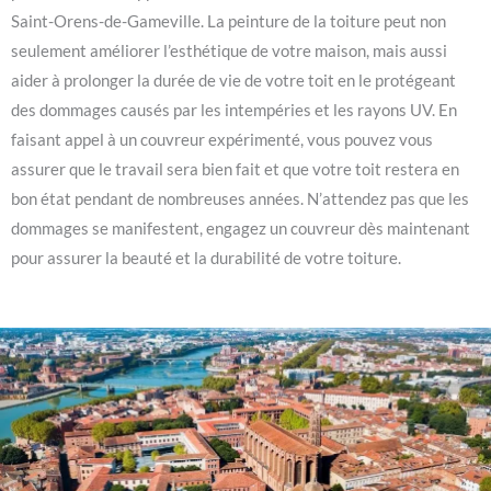
Saint-Orens-de-Gameville. La peinture de la toiture peut non
seulement améliorer l’esthétique de votre maison, mais aussi
aider à prolonger la durée de vie de votre toit en le protégeant
des dommages causés par les intempéries et les rayons UV. En
faisant appel à un couvreur expérimenté, vous pouvez vous
assurer que le travail sera bien fait et que votre toit restera en
bon état pendant de nombreuses années. N’attendez pas que les
dommages se manifestent, engagez un couvreur dès maintenant
pour assurer la beauté et la durabilité de votre toiture.