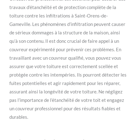
travaux d’étanchéité et de protection complète de la
toiture contre les infiltrations à Saint-Orens-de-
Gameville. Les phénomènes d’infiltration peuvent causer
de sérieux dommages à la structure de la maison, ainsi
qu’à son contenu. Il est donc crucial de faire appel à un
couvreur expérimenté pour prévenir ces problèmes. En
travaillant avec un couvreur qualifié, vous pouvez vous
assurer que votre toiture est correctement scellée et
protégée contre les intempéries. Ils pourront détecter les
fuites potentielles et agir rapidement pour les réparer,
assurant ainsi la longévité de votre toiture. Ne négligez
pas l’importance de l’étanchéité de votre toit et engagez
un couvreur professionnel pour des résultats fiables et
durables.