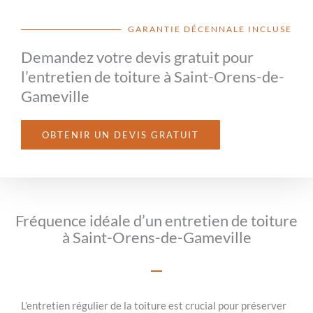
GARANTIE DÉCENNALE INCLUSE
Demandez votre devis gratuit pour
l’entretien de toiture à Saint-Orens-de-
Gameville
OBTENIR UN DEVIS GRATUIT
Fréquence idéale d’un entretien de toiture
à Saint-Orens-de-Gameville
L’entretien régulier de la toiture est crucial pour préserver