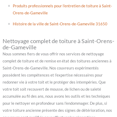
Produits professionnels pour l’entretien de toiture à Saint-
Orens-de-Gameville
Histoire de la ville de Saint-Orens-de-Gameville 31650
Nettoyage complet de toiture à Saint-Orens-
de-Gameville
Nous sommes fiers de vous offrir nos services de nettoyage
complet de toiture et de remise en état des toitures anciennes à
Saint-Orens-de-Gameville. Nos couvreurs expérimentés
possèdent les compétences et l’expertise nécessaires pour
redonner vie à votre toit et le protéger des intempéries. Que
votre toit soit recouvert de mousse, de lichen ou de saleté
accumulée au fil des ans, nous avons les outils et les techniques
pour le nettoyer en profondeur sans l’endommager. De plus, si
votre toiture ancienne présente des signes de détérioration, nos