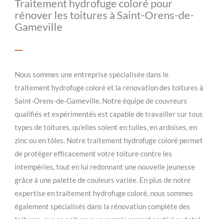
Traitement hydrofuge coloré pour
rénover les toitures à Saint-Orens-de-
Gameville
Nous sommes une entreprise spécialisée dans le
traitement hydrofuge coloré et la rénovation des toitures à
Saint-Orens-de-Gameville. Notre équipe de couvreurs
qualifiés et expérimentés est capable de travailler sur tous
types de toitures, qu’elles soient en tuiles, en ardoises, en
zinc ou en tôles. Notre traitement hydrofuge coloré permet
de protéger efficacement votre toiture contre les
intempéries, tout en lui redonnant une nouvelle jeunesse
grâce à une palette de couleurs variée. En plus de notre
expertise en traitement hydrofuge coloré, nous sommes
également spécialisés dans la rénovation complète des