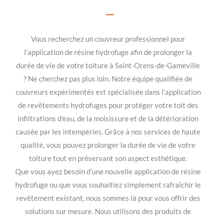
Vous recherchez un couvreur professionnel pour
l’application de résine hydrofuge afin de prolonger la
durée de vie de votre toiture à Saint-Orens-de-Gameville
? Ne cherchez pas plus loin. Notre équipe qualifiée de
couvreurs expérimentés est spécialisée dans l’application
de revêtements hydrofuges pour protéger votre toit des
infiltrations d’eau, de la moisissure et de la détérioration
causée par les intempéries. Grâce à nos services de haute
qualité, vous pouvez prolonger la durée de vie de votre
toiture tout en préservant son aspect esthétique.
Que vous ayez besoin d’une nouvelle application de résine
hydrofuge ou que vous souhaitiez simplement rafraîchir le
revêtement existant, nous sommes là pour vous offrir des
solutions sur mesure. Nous utilisons des produits de