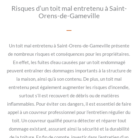
Risques d’un toit mal entretenu à Saint-
Orens-de-Gameville
Un toit mal entretenu à Saint-Orens-de-Gameville présente
de nombreux risques et conséquences pour les propriétaires.
En effet, les fuites d’eau causées par un toit endommagé
peuvent entraîner des dommages importants à la structure de
la maison, ainsi qu’à son contenu. De plus, un toit mal
entretenu peut également augmenter les risques d’incendie,
surtout s’il est recouvert de débris ou de matières
inflammables. Pour éviter ces dangers, il est essentiel de faire
appel à un couvreur professionnel pour l’entretien régulier du
toit. Un couvreur qualifié pourra détecter et réparer tout
dommage existant, assurant ainsi la sécurité et la durabilité
de la toiture. En fin de compte, investir dans l’entretien d’un