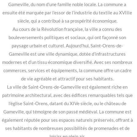
Gameville, du nom d’une famille noble locale. La commune a
ensuite été marquée par l’essor de l’industrie du textile au XVIIIe
siècle, qui a contribué à sa prospérité économique.
Au cours de la Révolution française, la ville a connu des
bouleversements politiques et sociaux, qui ont façonné son
paysage urbain et culturel. Aujourd’hui, Saint-Orens-de-
Gameville est une ville dynamique, dotée d’infrastructures
modernes et d’un tissu économique diversifié. Avec ses nombreux
commerces, services et équipements, la commune offre un cadre
de vie agréable et attractif pour ses habitants.
La ville de Saint-Orens-de-Gameville est également riche en
patrimoine architectural, avec des édifices remarquables tels que
l’église Saint-Orens, datant du XIVe siècle, ou le château de
Gameville, qui témoigne de son passé médiéval. La commune est
également réputée pour ses espaces naturels préservés, offrant à
ses habitants de nombreuses possibilités de promenades et de
loisirs en plein air.