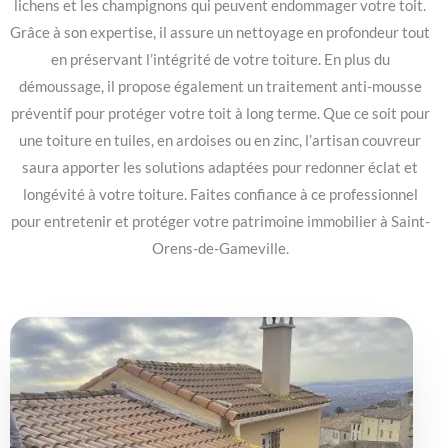
lichens et les champignons qui peuvent endommager votre toit.
Grâce à son expertise, il assure un nettoyage en profondeur tout
en préservant l’intégrité de votre toiture. En plus du
démoussage, il propose également un traitement anti-mousse
préventif pour protéger votre toit à long terme. Que ce soit pour
une toiture en tuiles, en ardoises ou en zinc, l’artisan couvreur
saura apporter les solutions adaptées pour redonner éclat et
longévité à votre toiture. Faites confiance à ce professionnel
pour entretenir et protéger votre patrimoine immobilier à Saint-
Orens-de-Gameville.