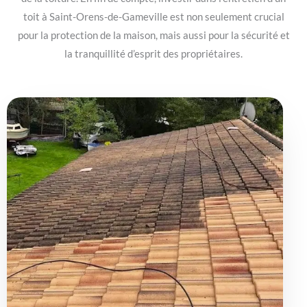
toit à Saint-Orens-de-Gameville est non seulement crucial
pour la protection de la maison, mais aussi pour la sécurité et
la tranquillité d’esprit des propriétaires.