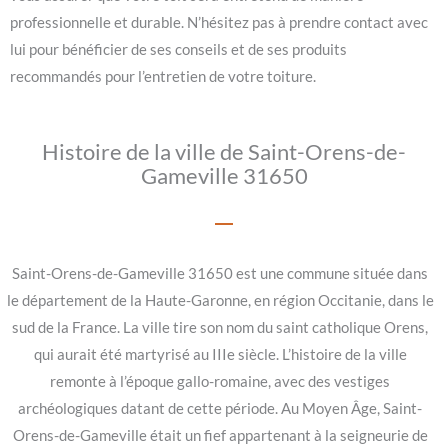
professionnelle et durable. N’hésitez pas à prendre contact avec
lui pour bénéficier de ses conseils et de ses produits
recommandés pour l’entretien de votre toiture.
Histoire de la ville de Saint-Orens-de-
Gameville 31650
Saint-Orens-de-Gameville 31650 est une commune située dans
le département de la Haute-Garonne, en région Occitanie, dans le
sud de la France. La ville tire son nom du saint catholique Orens,
qui aurait été martyrisé au IIIe siècle. L’histoire de la ville
remonte à l’époque gallo-romaine, avec des vestiges
archéologiques datant de cette période. Au Moyen Âge, Saint-
Orens-de-Gameville était un fief appartenant à la seigneurie de