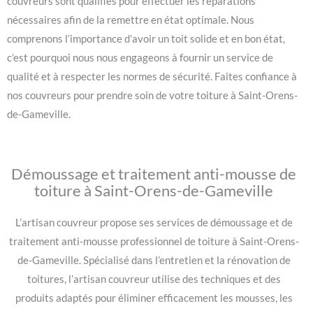
couvreurs sont qualifiés pour effectuer les réparations
nécessaires afin de la remettre en état optimale. Nous
comprenons l’importance d’avoir un toit solide et en bon état,
c’est pourquoi nous nous engageons à fournir un service de
qualité et à respecter les normes de sécurité. Faites confiance à
nos couvreurs pour prendre soin de votre toiture à Saint-Orens-
de-Gameville.
Démoussage et traitement anti-mousse de
toiture à Saint-Orens-de-Gameville
L’artisan couvreur propose ses services de démoussage et de
traitement anti-mousse professionnel de toiture à Saint-Orens-
de-Gameville. Spécialisé dans l’entretien et la rénovation de
toitures, l’artisan couvreur utilise des techniques et des
produits adaptés pour éliminer efficacement les mousses, les