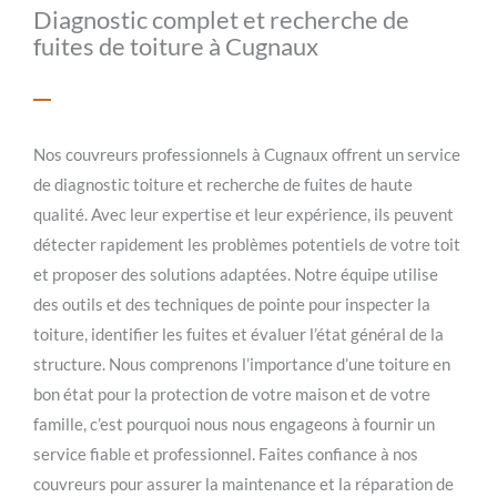
Diagnostic complet et recherche de
fuites de toiture à Cugnaux
Nos couvreurs professionnels à Cugnaux offrent un service
de diagnostic toiture et recherche de fuites de haute
qualité. Avec leur expertise et leur expérience, ils peuvent
détecter rapidement les problèmes potentiels de votre toit
et proposer des solutions adaptées. Notre équipe utilise
des outils et des techniques de pointe pour inspecter la
toiture, identifier les fuites et évaluer l’état général de la
structure. Nous comprenons l’importance d’une toiture en
bon état pour la protection de votre maison et de votre
famille, c’est pourquoi nous nous engageons à fournir un
service fiable et professionnel. Faites confiance à nos
couvreurs pour assurer la maintenance et la réparation de