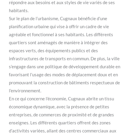
répondre aux besoins et aux styles de vie variés de ses
habitants.
Sur le plan de l’urbanisme, Cugnaux bénéficie d’une
planification urbaine qui vise à offrir un cadre de vie
agréable et fonctionnel à ses habitants. Les différents
quartiers sont aménagés de manière à intégrer des
espaces verts, des équipements publics et des
infrastructures de transports en commun. De plus, la ville
s’engage dans une politique de développement durable en
favorisant l’usage des modes de déplacement doux et en
promouvant la construction de bâtiments respectueux de
l’environnement.
En ce qui concerne l’économie, Cugnaux abrite un tissu
économique dynamique, avec la présence de petites
entreprises, de commerces de proximité et de grandes
enseignes. Les différents quartiers offrent des zones
d’activités variées, allant des centres commerciaux aux