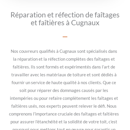
Réparation et réfection de faîtages
et faîtières à Cugnaux
Nos couvreurs qualifiés à Cugnaux sont spécialisés dans
la réparation et la réfection complètes des faîtages et
faîtières. Ils sont formés et expérimentés dans l’art de
travailler avec les matériaux de toiture et sont dédiés à
fournir un service de haute qualité à nos clients. Que ce
soit pour réparer des dommages causés par les
intempéries ou pour refaire complètement les faîtages et
faîtières usés, nos experts peuvent relever le défi. Nous
comprenons l’importance cruciale des faîtages et faîtières
pour assurer l’étanchéité et la solidité de votre toit, c’est
pourquoi nous mettons tout en œuvre pour garantir un