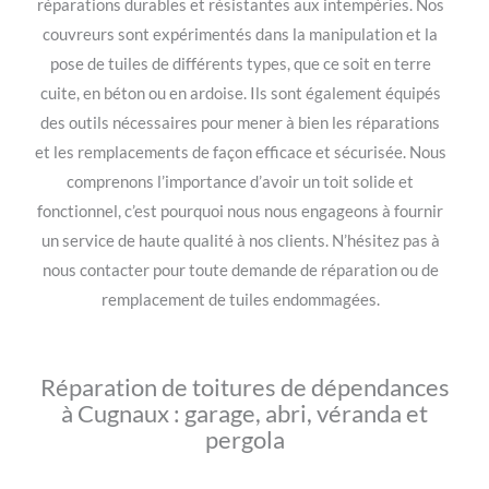
réparations durables et résistantes aux intempéries. Nos
couvreurs sont expérimentés dans la manipulation et la
pose de tuiles de différents types, que ce soit en terre
cuite, en béton ou en ardoise. Ils sont également équipés
des outils nécessaires pour mener à bien les réparations
et les remplacements de façon efficace et sécurisée. Nous
comprenons l’importance d’avoir un toit solide et
fonctionnel, c’est pourquoi nous nous engageons à fournir
un service de haute qualité à nos clients. N’hésitez pas à
nous contacter pour toute demande de réparation ou de
remplacement de tuiles endommagées.
Réparation de toitures de dépendances
à Cugnaux : garage, abri, véranda et
pergola