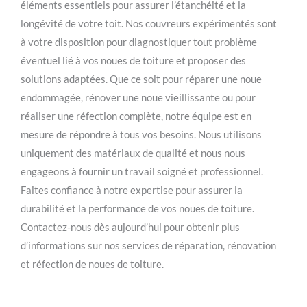
éléments essentiels pour assurer l’étanchéité et la
longévité de votre toit. Nos couvreurs expérimentés sont
à votre disposition pour diagnostiquer tout problème
éventuel lié à vos noues de toiture et proposer des
solutions adaptées. Que ce soit pour réparer une noue
endommagée, rénover une noue vieillissante ou pour
réaliser une réfection complète, notre équipe est en
mesure de répondre à tous vos besoins. Nous utilisons
uniquement des matériaux de qualité et nous nous
engageons à fournir un travail soigné et professionnel.
Faites confiance à notre expertise pour assurer la
durabilité et la performance de vos noues de toiture.
Contactez-nous dès aujourd’hui pour obtenir plus
d’informations sur nos services de réparation, rénovation
et réfection de noues de toiture.