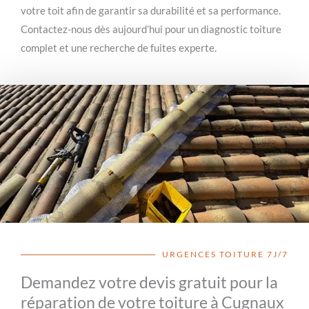
votre toit afin de garantir sa durabilité et sa performance.
Contactez-nous dès aujourd’hui pour un diagnostic toiture
complet et une recherche de fuites experte.
URGENCES TOITURE 7J/7
Demandez votre devis gratuit pour la
réparation de votre toiture à Cugnaux