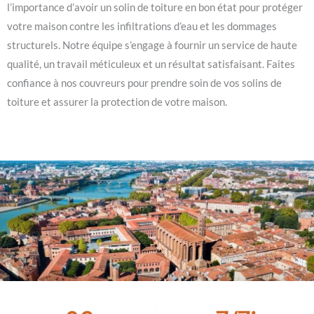
l’importance d’avoir un solin de toiture en bon état pour protéger
votre maison contre les infiltrations d’eau et les dommages
structurels. Notre équipe s’engage à fournir un service de haute
qualité, un travail méticuleux et un résultat satisfaisant. Faites
confiance à nos couvreurs pour prendre soin de vos solins de
toiture et assurer la protection de votre maison.