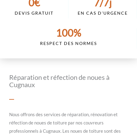
0
€
7
/7j
DEVIS GRATUIT
EN CAS D'URGENCE
100
%
RESPECT DES NORMES
Réparation et réfection de noues à
Cugnaux
Nous offrons des services de réparation, rénovation et
réfection de noues de toiture par nos couvreurs
professionnels à Cugnaux. Les noues de toiture sont des