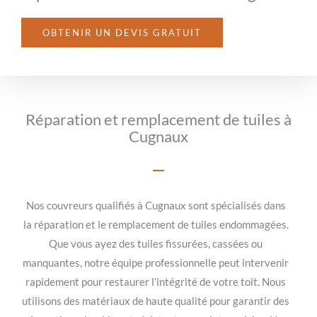
OBTENIR UN DEVIS GRATUIT
Réparation et remplacement de tuiles à
Cugnaux
Nos couvreurs qualifiés à Cugnaux sont spécialisés dans
la réparation et le remplacement de tuiles endommagées.
Que vous ayez des tuiles fissurées, cassées ou
manquantes, notre équipe professionnelle peut intervenir
rapidement pour restaurer l’intégrité de votre toit. Nous
utilisons des matériaux de haute qualité pour garantir des