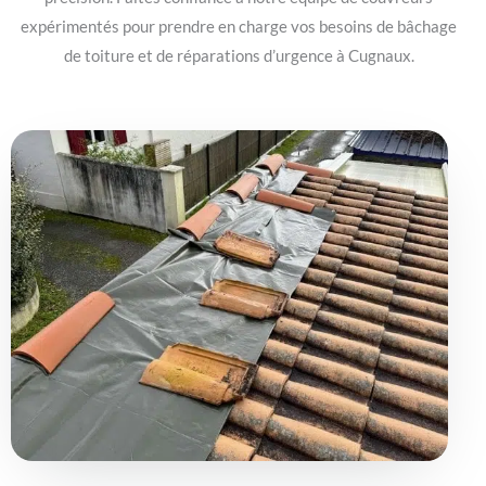
expérimentés pour prendre en charge vos besoins de bâchage
de toiture et de réparations d’urgence à Cugnaux.