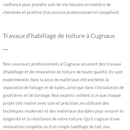
confiance pour prendre soin de vos besoins en matière de
cheminée et profitez d’un service professionnel et compétent.
Travaux d’habillage de toiture à Cugnaux
Nos couvreurs professionnels à Cugnaux assurent des travaux
d’habillage et de rénovation de toiture de haute qualité. Ils sont
expérimentés dans la pose de matériaux d’étanchéité, la
réparation de faîtage et de tuiles, ainsi que dans l’installation de
gouttières et de bardage. Nos experts veillent à ce que chaque
projet soit réalisé avec soin et précision, en utilisant des
techniques modernes et des matériaux durables pour assurer la
longévité et la résistance de votre toiture. Qu’il s’agisse d’une
rénovation complète ou d’un simple habillage de toit, nos