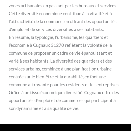
zones artisanales en passant par les bureaux et services.
Cette diversité économique contribue à la vitalité et à
l’attractivité de la commune, en offrant des opportunités
d’emploi et de services diversifiés à ses habitants.
En résumé, la typologie, l’urbanisme, les quartiers et
l’économie à Cugnaux 31270 reflètent la volonté de la
commune de proposer un cadre de vie épanouissant et
varié à ses habitants. La diversité des quartiers et des
services urbains, combinée à une planification urbaine
centrée sur le bien-être et la durabilité, en font une
commune attrayante pour les résidents et les entreprises.
Grâce à un tissu économique diversifié, Cugnaux offre des
opportunités d’emploi et de commerces qui participent à
son dynamisme et à sa qualité de vie.