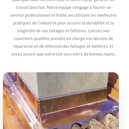
travail bien fait. Notre équipe s’engage à fournir un
service professionnel et fiable, en utilisant les meilleures
pratiques de l’industrie pour assurer la durabilité et la
longévité de vos faîtages et faîtières. Laissez nos
couvreurs qualifiés prendre en charge vos besoins de
réparation et de réfection des faîtages et faîtières, et
soyez assuré que votre toit sera entre de bonnes mains.