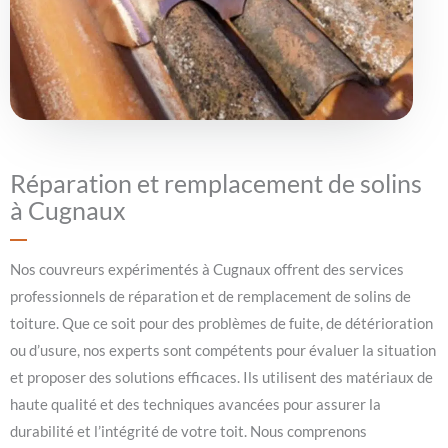
Réparation et remplacement de solins
à Cugnaux
Nos couvreurs expérimentés à Cugnaux offrent des services
professionnels de réparation et de remplacement de solins de
toiture. Que ce soit pour des problèmes de fuite, de détérioration
ou d’usure, nos experts sont compétents pour évaluer la situation
et proposer des solutions efficaces. Ils utilisent des matériaux de
haute qualité et des techniques avancées pour assurer la
durabilité et l’intégrité de votre toit. Nous comprenons