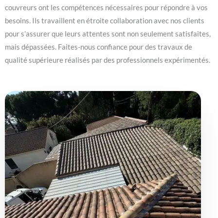
couvreurs ont les compétences nécessaires pour répondre à vos
besoins. Ils travaillent en étroite collaboration avec nos clients
pour s’assurer que leurs attentes sont non seulement satisfaites,
mais dépassées. Faites-nous confiance pour des travaux de
qualité supérieure réalisés par des professionnels expérimentés.