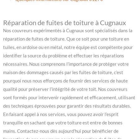
Réparation de fuites de toiture à Cugnaux
Nos couvreurs expérimentés à Cugnaux sont spécialisés dans la
réparation de fuites de toiture. Que ce soit pour une toiture en
tuiles, en ardoise ou en métal, notre équipe est compétente pour
identifier la source du problème et effectuer les réparations
nécessaires. Nous comprenons l’importance de protéger votre
maison des dommages causés par les fuites de toiture, c’est
pourquoi nous nous efforçons de fournir des services de haute
qualité pour préserver l’intégrité de votre toit. Nos couvreurs
sont formés pour intervenir rapidement et efficacement, utilisant
des techniques éprouvées pour garantir des résultats durables.
En faisant appel à nos services, vous pouvez avoir l’esprit
tranquille en sachant que votre toiture est entre de bonnes
mains. Contactez-nous dès aujourd’hui pour bénéficier de