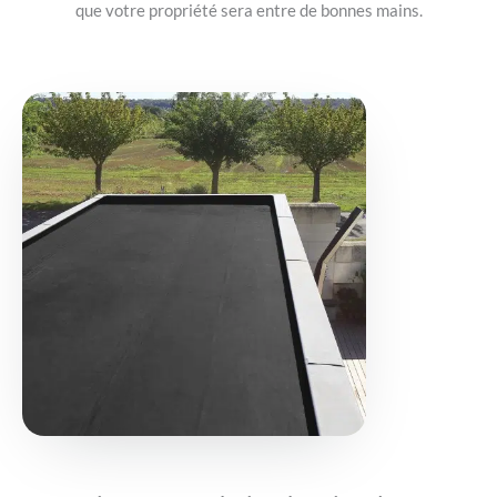
que votre propriété sera entre de bonnes mains.