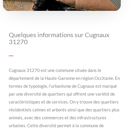
Quelques informations sur Cugnaux
31270
Cugnaux 31270 est une commune située dans le
département de la Haute-Garonne en région Occitanie. En
termes de typologie, l’urbanisme de Cugnaux est marqué
par une diversité de quartiers qui offrent une variété de
caractéristiques et de services. On y trouve des quartiers
résidentiels calmes et arborés ainsi que des quartiers plus
animés, avec des commerces et des infrastructures
urbaines. Cette diversité permet à la commune de