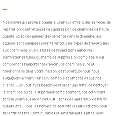
Nos couvreurs professionnels à Cugnaux offrent des services de
réparation, d’entretien et de suppression de cheminée de haute
qualité. Avec des années d’expérience dans le domaine, nos
équipes sont équipées pour gérer tous les types de travaux liés
aux cheminées, qu’il s’agisse de réparations mineures,
d’entretien régulier ou même de suppression complète. Nous
comprenons l’importance d’avoir une cheminée sûre et
fonctionnelle dans votre maison, c’est pourquoi nous nous
engageons à fournir un service fiable et efficace à tous nos
clients. Que vous ayez besoin de réparer une fuite, de nettoyer
la cheminée ou de la supprimer complètement, nos couvreurs
sont là pour vous aider. Nous utilisons des matériaux de haute
qualité et suivons les normes de sécurité les plus strictes pour
garantir des résultats durables et satisfaisants. Faites-nous