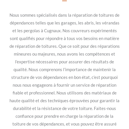
Nous sommes spécialisés dans la réparation de toitures de
dépendances telles que les garages, les abris, les vérandas
et les pergolas à Cugnaux. Nos couvreurs expérimentés
sont qualifiés pour répondre à tous vos besoins en matière
de réparation de toitures. Que ce soit pour des réparations
mineures ou majeures, nous avons les compétences et
l’expertise nécessaires pour assurer des résultats de
qualité. Nous comprenons l’importance de maintenir la
structure de vos dépendances en bon état, c’est pourquoi
nous nous engageons à fournir un service de réparation
fiable et professionnel. Nous utilisons des matériaux de
haute qualité et des techniques éprouvées pour garantir la
durabilité et la résistance de votre toiture. Faites-nous
confiance pour prendre en charge la réparation de la
toiture de vos dépendances, et vous pouvez être assuré