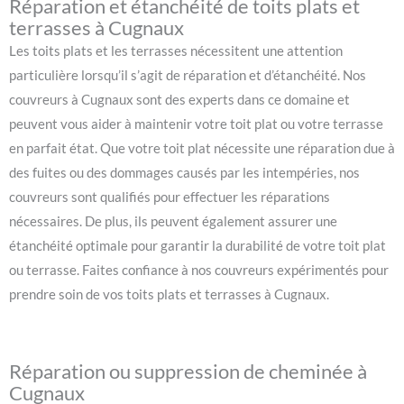
Réparation et étanchéité de toits plats et
terrasses à Cugnaux
Les toits plats et les terrasses nécessitent une attention
particulière lorsqu’il s’agit de réparation et d’étanchéité. Nos
couvreurs à Cugnaux sont des experts dans ce domaine et
peuvent vous aider à maintenir votre toit plat ou votre terrasse
en parfait état. Que votre toit plat nécessite une réparation due à
des fuites ou des dommages causés par les intempéries, nos
couvreurs sont qualifiés pour effectuer les réparations
nécessaires. De plus, ils peuvent également assurer une
étanchéité optimale pour garantir la durabilité de votre toit plat
ou terrasse. Faites confiance à nos couvreurs expérimentés pour
prendre soin de vos toits plats et terrasses à Cugnaux.
Réparation ou suppression de cheminée à
Cugnaux