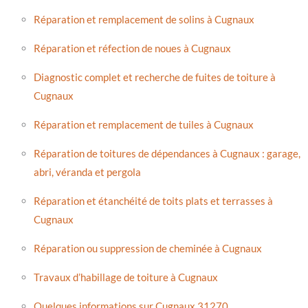
Réparation et remplacement de solins à Cugnaux
Réparation et réfection de noues à Cugnaux
Diagnostic complet et recherche de fuites de toiture à
Cugnaux
Réparation et remplacement de tuiles à Cugnaux
Réparation de toitures de dépendances à Cugnaux : garage,
abri, véranda et pergola
Réparation et étanchéité de toits plats et terrasses à
Cugnaux
Réparation ou suppression de cheminée à Cugnaux
Travaux d’habillage de toiture à Cugnaux
Quelques informations sur Cugnaux 31270