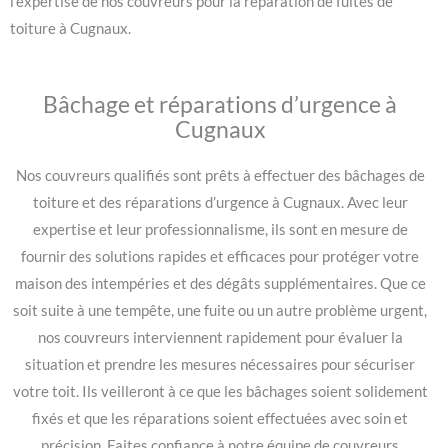
l’expertise de nos couvreurs pour la réparation de fuites de
toiture à Cugnaux.
Bâchage et réparations d’urgence à
Cugnaux
Nos couvreurs qualifiés sont prêts à effectuer des bâchages de
toiture et des réparations d’urgence à Cugnaux. Avec leur
expertise et leur professionnalisme, ils sont en mesure de
fournir des solutions rapides et efficaces pour protéger votre
maison des intempéries et des dégâts supplémentaires. Que ce
soit suite à une tempête, une fuite ou un autre problème urgent,
nos couvreurs interviennent rapidement pour évaluer la
situation et prendre les mesures nécessaires pour sécuriser
votre toit. Ils veilleront à ce que les bâchages soient solidement
fixés et que les réparations soient effectuées avec soin et
précision. Faites confiance à notre équipe de couvreurs