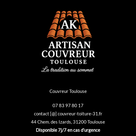
Couvreur Toulouse
07 83 97 80 17
contact [@] couvreur-toiture-31.fr
44 Chem. des Izards, 31200 Toulouse
Disponible 7j/7 en cas d’urgence